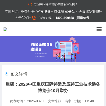
欢迎访问
媒体管家-媒体管家官网
！
立即登录
免费注册
官方服务
媒体管家分站
会展管家矩阵
关于我们
咨询热线：
18001999868（同微信号）
图文详情
重磅：2026中国重庆国际铸造及压铸工业技术装备
博览会10月举办
发表时间： 2026-03-11
文章来源：冯宇
浏览：
11548