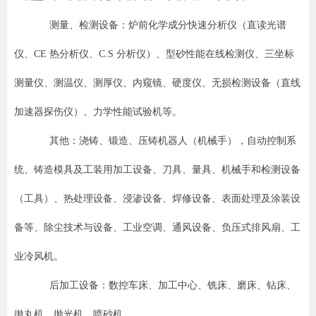
测量、检测设备：炉前化学成分快速分析仪（直读光谱
仪、CE 热分析仪、C.S 分析仪）、型砂性能在线检测仪、三坐标
测量仪、测温仪、测厚仪、内窥镜、硬度仪、无损检测设备（直线
加速器探伤仪）、力学性能试验机等。
其他：浇铸、锻造、压铸机器人（机械手），自动控制系
统、铸造模具及工装用加工设备、刀具、量具、机械手和检测设备
（工具）、热处理设备、浸渗设备、焊修设备、表面处理及涂装设
备等、除尘技术与设备、工业空调、通风设备、负压式排风扇、工
业冷风机。
后加工设备：数控车床、加工中心、铣床、磨床、钻床、
拋丸机、抛光机、喷砂机。