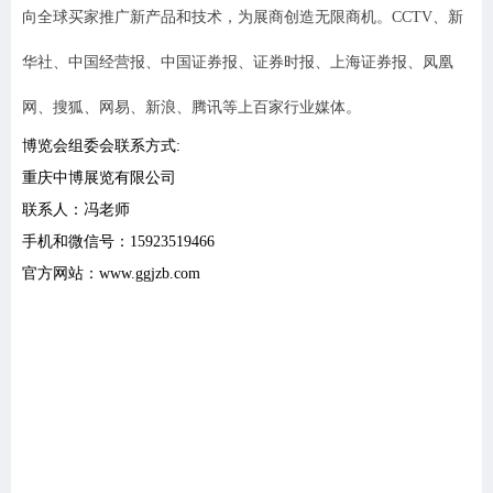
向全球买家推广新产品和技术，为展商创造无限商机。CCTV、新
华社、中国经营报、中国证券报、证券时报、上海证券报、凤凰
网、搜狐、网易、新浪、腾讯等上百家行业媒体。
博览会组委会联系方式:
重庆中博展览有限公司
联系人：冯老师
手机和微信号：15923519466
官方网站：www.ggjzb.com