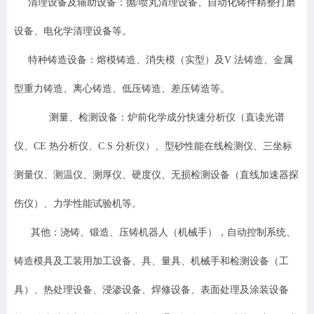
清理设备及辅助设备：抛/喷丸清理设备、自动化铸件精整打磨
设备、电化学清理设备等。
特种铸造设备：熔模铸造、消失模（实型）及V 法铸造、金属
型重力铸造、离心铸造、低压铸造、差压铸造等。
测量、检测设备：炉前化学成分快速分析仪（直读光谱
仪、CE 热分析仪、C.S 分析仪）、型砂性能在线检测仪、三坐标
测量仪、测温仪、测厚仪、硬度仪、无损检测设备（直线加速器探
伤仪）、力学性能试验机等。
其他：浇铸、锻造、压铸机器人（机械手），自动控制系统、
铸造模具及工装用加工设备、具、量具、机械手和检测设备（工
具）、热处理设备、浸渗设备、焊修设备、表面处理及涂装设备