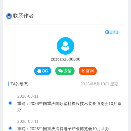
联系作者
zbzbzb1688888
QQ
微信
官网
TA的动态
2026年8月10日 星期一
2026-03-11
重磅：2026中国重庆国际塑料橡胶技术装备博览会10月举
办
2026-03-11
重磅：2026中国重庆消费电子产业博览会10月举办