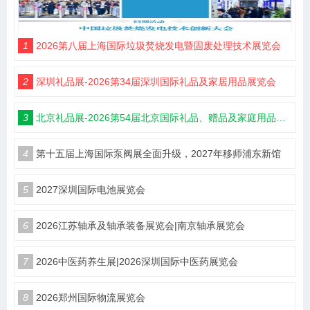
1
2026第八届上海国际垃圾焚烧发电暨固废处理技术展览会
2
深圳礼品展-2026第34届深圳国际礼品及家居用品展览会
3
北京礼品展-2026第54届北京国际礼品、赠品及家庭用品展览会
4
第十五届上海国际泵阀展全面升级，2027年移师浦东新馆
5
2027深圳国际电池展览会
6
2026江苏轴承及轴承装备展览会|南京轴承展览会
7
2026中医药养生展|2026深圳国际中医药展览会
8
2026郑州国际物流展览会