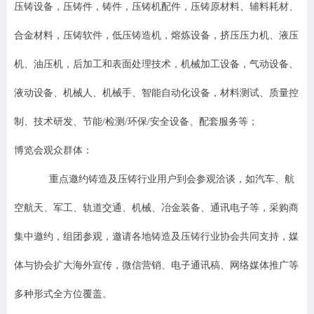
压铸设备，压铸件，铸件，压铸机配件，压铸原材料、辅料耗材、
合金材料，压铸软件，低压铸造机，熔炼设备，挤压压力机、液压
机、油压机，后加工和表面处理技术，机械加工设备，气动设备、
液动设备、机械人、机械手、智能自动化设备，材料测试、质量控
制、技术研发、节能/检测/环保/安全设备、配套服务等；
博览会观众群体：
重点邀约铸造及压铸行业用户到会参观洽谈，如汽车、航
空航天、军工、轨道交通、机械、冶金装备、通讯电子等，采购商
集中邀约，组团参观，邀请各地铸造及压铸行业协会共同支持，媒
体与协会扩大海外宣传，微信营销、电子通讯稿、网络媒体推广等
多种形式全方位覆盖。