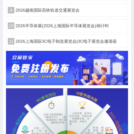
9
2026越南国际高铁轨道交通展览会
10
2026半导体展(2026上海国际半导体展览会)倒计时
11
2026上海国际3C电子制造展览会|3C电子展览会邀请函