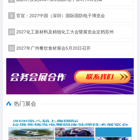
9
官宣：2027中国（深圳）国际国防电子博览会
10
2027化工新材料及精细化工大会暨展览会定档苏州
11
2027年广州餐饮食材展会5月20日召开
热门展会