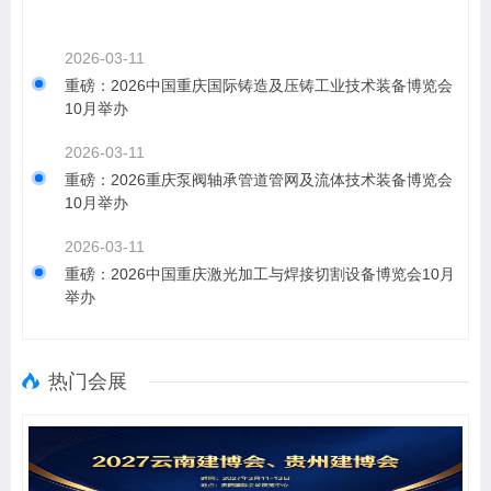
2026-03-11
重磅：2026中国重庆国际铸造及压铸工业技术装备博览会
10月举办
2026-03-11
重磅：2026重庆泵阀轴承管道管网及流体技术装备博览会
10月举办
2026-03-11
重磅：2026中国重庆激光加工与焊接切割设备博览会10月
举办
热门会展