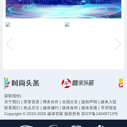
获取报价
|
关于我们
|
荣誉资质
|
商务合作
|
全国分支
|
版权声明
|
媒体入驻
联系我们
|
热点关注
|
媒体邀约
|
媒体发布
|
媒体直播
|
寻求报道
Copyright © 2019-2026 媒体管家 版权所有
苏ICP备14049713号