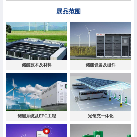
展品范围
储能技术及材料
储能设备及组件
储能系统及EPC工程
光储充一体化