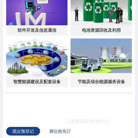
软件开发及信息通信
电池资源回收及利用
智慧能源建设及配套设备
节能及综合能源服务设备
上海国际储能技术应用展览会
2023年11月15-11月17日
上海新国际博览中心
观众预登记
展位抢先订