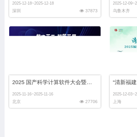
2025-12-18~2025-12-18
2025-12-09~2
深圳
37873
乌鲁木齐
2025 国产科学计算软件大会暨北太天元产品发布会
“清新福建
2025-11-16~2025-11-16
2025-12-03~2
北京
27706
上海