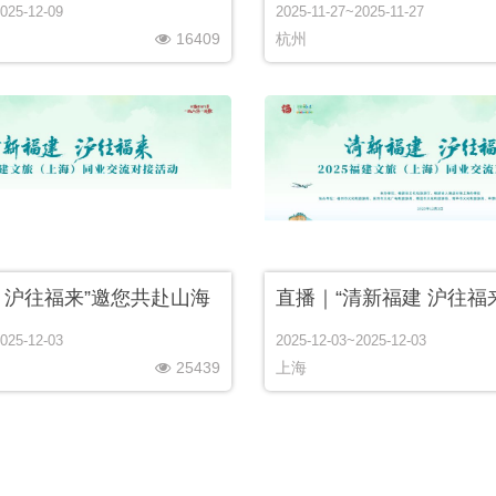
025-12-09
2025-11-27~2025-11-27
16409
杭州
 沪往福来”邀您共赴山海
025-12-03
2025-12-03~2025-12-03
25439
上海