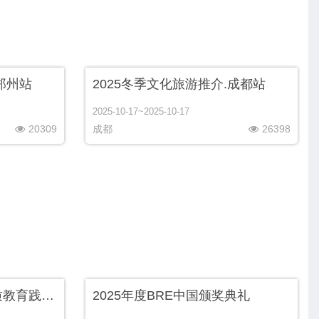
郑州站
2025冬季文化旅游推介.成都站
2025-10-17~2025-10-17
20309
成都
26398
小彼恩十五周年 儿童素质教育践行者新品发布会
2025年度BRE中国颁奖典礼