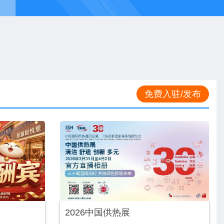
免费入驻/发布
2026中国供热展