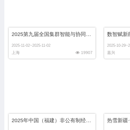
2025第九届全国集群智能与协同控制大会
数智赋新
2025-11-02~2025-11-02
2025-10-29~2
上海
19907
嘉兴
2025年中国（福建）非公有制经济发展论坛