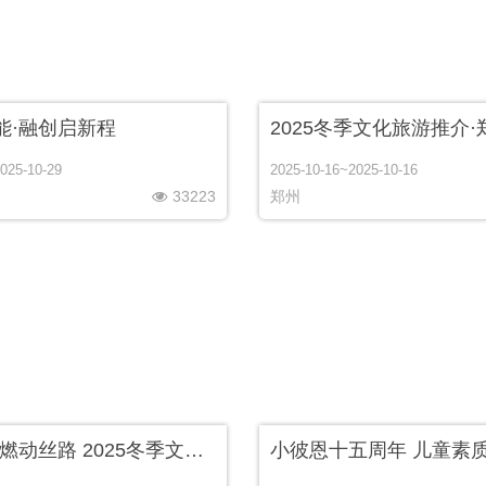
能·融创启新程
2025冬季文化旅游推介·
025-10-29
2025-10-16~2025-10-16
33223
郑州
热雪新疆·燃动丝路 2025冬季文化旅游推介