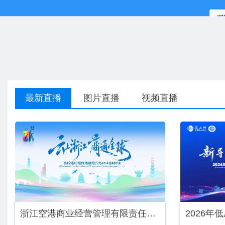
最新直播
图片直播
视频直播
浙江空港商业经营管理有限责任公司2026年招商推介会