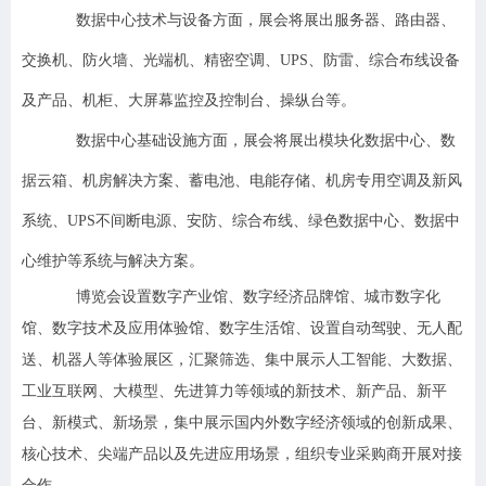
数据中心技术与设备方面，展会将展出服务器、路由器、
交换机、防火墙、光端机、精密空调、UPS、防雷、综合布线设备
及产品、机柜、大屏幕监控及控制台、操纵台等。
数据中心基础设施方面，展会将展出模块化数据中心、数
据云箱、机房解决方案、蓄电池、电能存储、机房专用空调及新风
系统、UPS不间断电源、安防、综合布线、绿色数据中心、数据中
心维护等系统与解决方案。
博览会设置数字产业馆、数字经济品牌馆、城市数字化
馆、数字技术及应用体验馆、数字生活馆、设置自动驾驶、无人配
送、机器人等体验展区，汇聚筛选、集中展示人工智能、大数据、
工业互联网、大模型、先进算力等领域的新技术、新产品、新平
台、新模式、新场景，集中展示国内外数字经济领域的创新成果、
核心技术、尖端产品以及先进应用场景，组织专业采购商开展对接
合作。