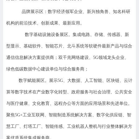
品牌展示区：数字经济领军企业、新兴独角兽、知名科研
机构的前沿技术、创新成果、最新应用。
数字基础设施设备展区。集成电路、存储、传感器、新
型显示、基础软件、智能芯片、北斗系统等软硬件最新产品与综合
通信信息解决方案提供商；双千兆网络建设、5G领域龙头企业、
绿色低碳数据中心建设单位与综合服务商；
数字赋能展区。展示5G、大数据、人工智能、区块链、云计
算等数字技术在产业数字化转型、政府服务与社会治理、公共安全
与医疗健康、文化教育、远程办公等方面的应用场景和先进单位。
聚焦5G+工业互联网、智能制造系统解决方案、数字化供应链、智
慧工厂、灯塔工厂、智能传感、工业机器人整机与行业整体解决方
案优质系统集成服务商。