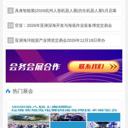
9
具身智能展|2026杭州人形机器人展|仿生机器人展5月启幕
10
官宣：2026年亚洲深海开发与海底作业装备博览交易会
11
亚洲海洋能源产业博览交易会2026年12月18日举办
热门展会