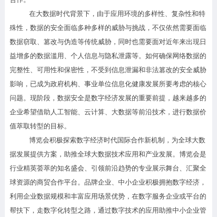
在大数据时代背景下，由于应用环境的多样性、复杂性和特
殊性，数据的安全面临多种多样的威胁与挑战，不仅依然需要面临
数据窃取、篡改与伪造等传统威胁，同时也需要面对近年来出现日
益增多的数据滥用、个人信息与隐私泄露等。如何确保网络数据的
完整性、可用性和保密性，不受到信息泄漏和非法篡改的安全威胁
影响，已成为政府机构、事业单位信息化健康发展所要考虑的核心
问题。现阶段，数据安全是数字经济发展的重要前提，越来越多的
企业希望借助人工智能、云计算、大数据等前沿技术，进行数据价
值萃取转型的目标。
博览会积极探索数字经济时代国际合作新机制，为全球大数
据发展提供方案，助推全球大数据技术应用和产业发展。博览会是
行业精英荟萃的知名盛会、引领前沿趋势的专业展示舞台、汇聚全
球资源的商贸合作平台。品牌企业、中小企业积极拥抱数字经济，
利用企业数据规模和丰富应用场景优势，在数字服务企业或平台的
帮扶下，走数字化转型之路，通过数字技术的应用助推中小企业管