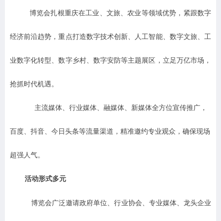
博览会扎根重庆在工业、文旅、农业等领域优势，紧跟数字
经济前沿趋势，重点打造数字技术创新、人工智能、数字文旅、工
业数字化转型、数字乡村、数字安防等主题展区，立足万亿市场，
抢抓时代机遇。
主流媒体、行业媒体、融媒体、新媒体全方位宣传推广，
百度、抖音、今日头条等流量渠道，精准邀约专业观众，确保现场
超强人气。
活动形式多元
博览会广泛邀请政府单位、行业协会、专业媒体、龙头企业