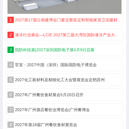
1
2027第17届云南建博会门窗业整装定制智能家居卫浴建材展会
2
液冷行业展会—LCIE 2027第三届大湾区国际液冷产业大会暨展览会（深圳）
3
国防科技展|2027深圳国防电子展4月9日启幕
4
官宣：2027中国（深圳）国际国防电子博览会
5
2027化工新材料及精细化工大会暨展览会定档苏州
6
2027年广州餐饮食材展会5月20日召开
7
2027年广州酒店餐饮业博览会|广州餐博会
8
2027年第18届广州餐饮食材展览会