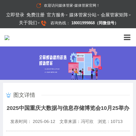
欢迎访问
媒体管家-媒体管家官网
！
立即登录
免费注册
官方服务
媒体管家分站
会展管家矩阵
关于我们
咨询热线：
18001999868（同微信号）
图文详情
2025中国重庆大数据与信息存储博览会10月25举办
发表时间： 2025-06-12
文章来源：冯可欣
浏览：
10713