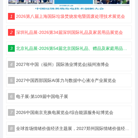
1
2026第八届上海国际垃圾焚烧发电暨固废处理技术展览会
2
深圳礼品展-2026第34届深圳国际礼品及家居用品展览会
3
北京礼品展-2026第54届北京国际礼品、赠品及家庭用品展览会
4
2027年中国（福州）国际渔业博览会|福州渔博会
5
2027中国西部国际AI算力与数据中心液冷产业展览会
6
电子展-第109届中国电子展
7
2026中国南京充换电展览会/综合能源服务站博览会
8
全球首场情绪价值经济主题展，2027郑州国际情绪价值经济博览会