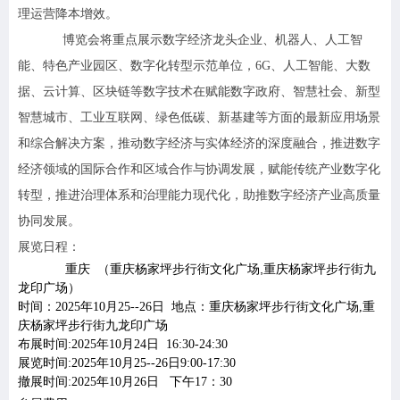
理运营降本增效。
博览会将重点展示数字经济龙头企业、机器人、人工智
能、特色产业园区、数字化转型示范单位，6G、人工智能、大数
据、云计算、区块链等数字技术在赋能数字政府、智慧社会、新型
智慧城市、工业互联网、绿色低碳、新基建等方面的最新应用场景
和综合解决方案，推动数字经济与实体经济的深度融合，推进数字
经济领域的国际合作和区域合作与协调发展，赋能传统产业数字化
转型，推进治理体系和治理能力现代化，助推数字经济产业高质量
协同发展。
展览日程：
重庆 （重庆杨家坪步行街文化广场
,
重庆杨家坪步行街九
龙印广场
）
时间：2025年10月25--26日 地点：
重庆杨家坪步行街文化广场,重
庆杨家坪步行街九龙印广场
布展时间:2025年10月24日 16:30-24:30
展览时间:2025年10月25--26日9:00-17:30
撤展时间:2025年10月26日 下午17：30