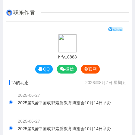
联系作者
hlfy16888
QQ
微信
官网
TA的动态
2026年8月7日 星期五
2025-06-27
2025第6届中国成都素质教育博览会10月14日举办
2025-06-27
2025第6届中国成都素质教育博览会10月14日举办