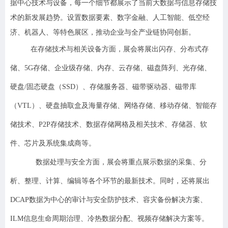
据中心技术与设备，每一个细节都展示了当前大数据与信息存储技
术的新发展趋势。设置数据要素、数字金融、人工智能、低空经
济、机器人、等特色展区，推动企业与全产业链协同创新。
在存储技术与相关设备方面，展会将展出闪存、分布式存
储、5G存储、企业级存储、内存、云存储、磁盘阵列、光存储、
硬盘/固态硬盘（SSD）、存储服务器、磁带驱动器、磁带库
（VTL）、硬盘抽取盒及海量存储、网络存储、移动存储、智能存
储技术、P2P存储技术、数据存储网格及相关技术、存储器、软
件、芯片及系统集成商等。
数据处理与安全方面，展会将重点展示数据的采集、分
析、整理、计算、编辑等各个环节的最新技术。同时，还将展出
DCAP数据为中心的审计与安全防护技术、容灾备份解决方案、
ILM信息生命周期治理、冷热数据分配、视频存储解决方案等。