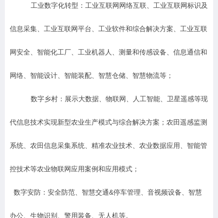
工业数字化转型：工业互联网网络互联、工业互联网标识及
信息采集、工业互联网平台、工业软件和综合解决方案、工业互联
网安全、智能化工厂、工业机器人、测量和传感设备、信息通信和
网络、智能设计、智能装配、智慧仓储、智慧物流等；
数字乡村：展示大数据、物联网、人工智能、卫星遥感等现
代信息技术实现新型农业生产模式与综合解决方案；农田遥感监测
系统、农田信息采集系统、精准农业技术、农业数据应用、智能管
控技术等农业物联网应用案例和应用模式；
数字安防：安全防范、智慧交通&停车管理、音视频设备、智慧
办公、生物识别、警用装备、无人机等。