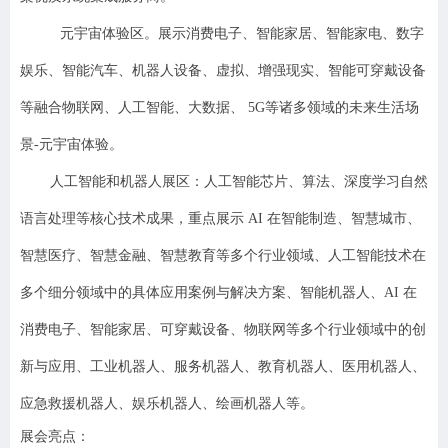
元宇宙体验区。展示消费电子、智能家居、智能家电、数字
娱乐、智能汽车、机器人设备、虚拟、增强现实、智能可穿戴设备
等融合物联网、人工智能、大数据、 5G等诸多领域的未来生活场
景-元宇宙体验。
人工智能和机器人展区：人工智能芯片、算法、深度学习自然
语言处理等核心技术成果，重点展示 AI 在智能制造、智慧城市、
智慧医疗、智慧金融、智慧教育等多个行业领域、人工智能技术在
多个细分领域中的具体应用案例与解决方案、智能机器人、AI 在
消费电子、智能家居、可穿戴设备、物联网等多个行业领域中的创
新与应用、工业机器人、服务机器人、教育机器人、医用机器人、
应急救援机器人、娱乐机器人、绘画机器人等。
展会亮点：