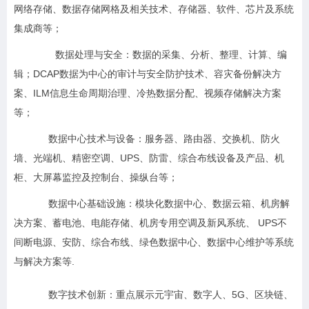
网络存储、数据存储网格及相关技术、存储器、软件、芯片及系统
集成商等；
数据处理与安全：数据的采集、分析、整理、计算、编
辑；DCAP数据为中心的审计与安全防护技术、容灾备份解决方
案、ILM信息生命周期治理、冷热数据分配、视频存储解决方案
等；
数据中心技术与设备：服务器、路由器、交换机、防火
墙、光端机、精密空调、UPS、防雷、综合布线设备及产品、机
柜、大屏幕监控及控制台、操纵台等；
数据中心基础设施：模块化数据中心、数据云箱、机房解
决方案、蓄电池、电能存储、机房专用空调及新风系统、 UPS不
间断电源、安防、综合布线、绿色数据中心、数据中心维护等系统
与解决方案等.
数字技术创新：重点展示元宇宙、数字人、5G、区块链、