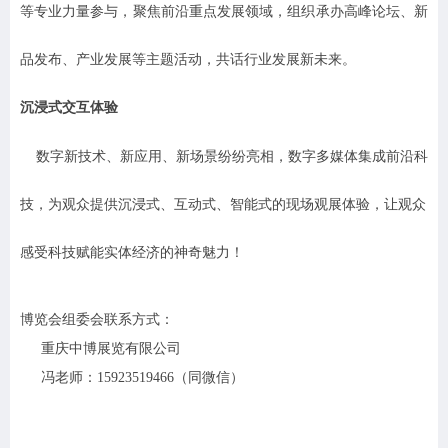
等专业力量参与，聚焦前沿重点发展领域，组织承办高峰论坛、新
品发布、产业发展等主题活动，共话行业发展新未来。
沉浸式交互体验
数字新技术、新应用、新场景纷纷亮相，数字多媒体集成前沿科
技，为观众提供沉浸式、互动式、智能式的现场观展体验，让观众
感受科技赋能实体经济的神奇魅力！
博览会组委会联系
方
式：
重庆中博展览有限公司
冯老师：15923519466（同微信）