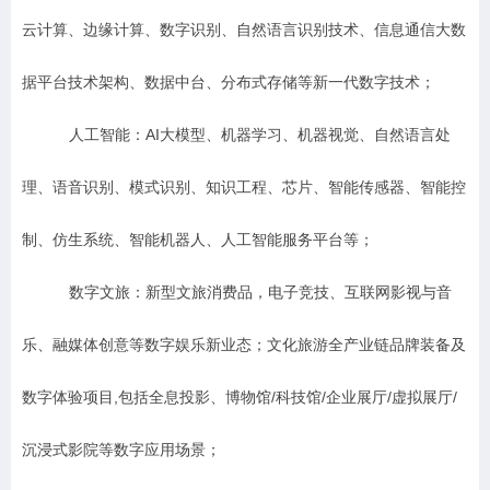
云计算、边缘计算、数字识别、自然语言识别技术、信息通信大数
据平台技术架构、数据中台、分布式存储等新一代数字技术；
人工智能：AI大模型、机器学习、机器视觉、自然语言处
理、语音识别、模式识别、知识工程、芯片、智能传感器、智能控
制、仿生系统、智能机器人、人工智能服务平台等；
数字文旅：新型文旅消费品，电子竞技、互联网影视与音
乐、融媒体创意等数字娱乐新业态；文化旅游全产业链品牌装备及
数字体验项目,包括全息投影、博物馆/科技馆/企业展厅/虚拟展厅/
沉浸式影院等数字应用场景；