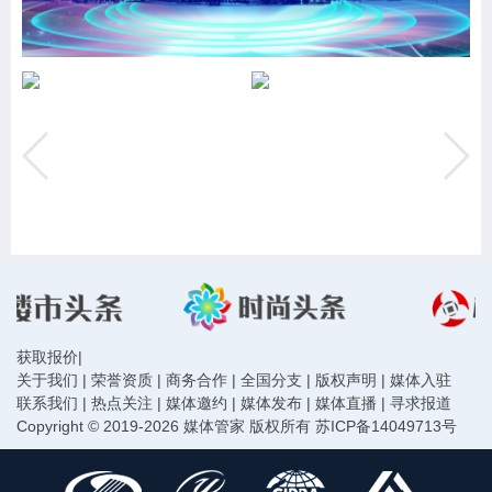
获取报价
|
关于我们
|
荣誉资质
|
商务合作
|
全国分支
|
版权声明
|
媒体入驻
联系我们
|
热点关注
|
媒体邀约
|
媒体发布
|
媒体直播
|
寻求报道
Copyright © 2019-2026 媒体管家 版权所有
苏ICP备14049713号