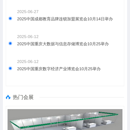
2025-06-27
2025中国成都教育品牌连锁加盟展览会10月14日举办
2025-06-12
2025中国重庆大数据与信息存储博览会10月25举办
2025-06-12
2025中国重庆数字经济产业博览会10月25举办
热门会展