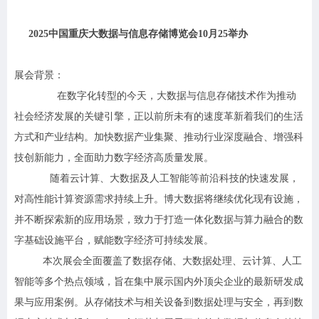
2025
中国重庆大数据与信息存储博览会10月25举办
展会背景：
在数字化转型的今天，大数据与信息存储技术作为推动
社会经济发展的关键引擎，正以前所未有的速度革新着我们的生活
方式和产业结构。加快数据产业集聚、推动行业深度融合、增强科
技创新能力，全面助力数字经济高质量发展。
随着云计算、大数据及人工智能等前沿科技的快速发展，
对高性能计算资源需求持续上升。博大数据将继续优化现有设施，
并不断探索新的应用场景，致力于打造一体化数据与算力融合的数
字基础设施平台，赋能数字经济可持续发展。
本次展会全面覆盖了数据存储、大数据处理、云计算、人工
智能等多个热点领域，旨在集中展示国内外顶尖企业的最新研发成
果与应用案例。从存储技术与相关设备到数据处理与安全，再到数