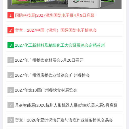
1
国防科技展|2027深圳国防电子展4月9日启幕
2
官宣：2027中国（深圳）国际国防电子博览会
3
2027化工新材料及精细化工大会暨展览会定档苏州
4
2027年广州餐饮食材展会5月20日召开
5
2027年广州酒店餐饮业博览会|广州餐博会
6
2027年第18届广州餐饮食材展览会
7
具身智能展|2026杭州人形机器人展|仿生机器人展5月启幕
8
官宣：2026年亚洲深海开发与海底作业装备博览交易会