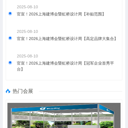
2025-08-10
官宣！2026上海建博会暨虹桥设计周【补贴范围】
2025-08-10
官宣！2026上海建博会暨虹桥设计周【高定品牌大集合】
2025-08-10
官宣！2026上海建博会暨虹桥设计周【冠军企业首秀平
台】
热门会展