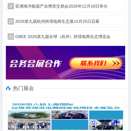
9
亚洲海洋能源产业博览交易会2026年12月18日举办
10
2026第九届杭州跨境电商生态展10月25日启幕
11
GBEE 2026第九届全球（杭州）跨境电商生态博览会
热门展会