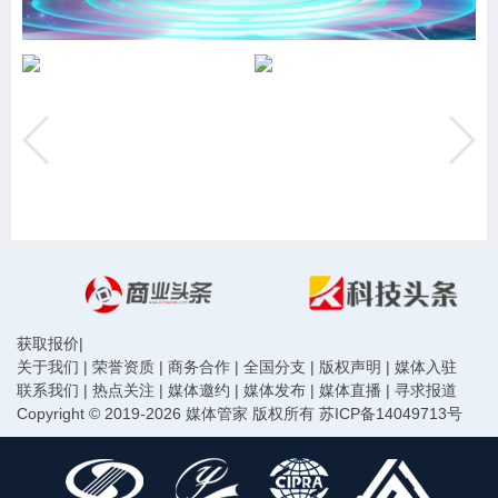
获取报价
|
关于我们
|
荣誉资质
|
商务合作
|
全国分支
|
版权声明
|
媒体入驻
联系我们
|
热点关注
|
媒体邀约
|
媒体发布
|
媒体直播
|
寻求报道
Copyright © 2019-2026 媒体管家 版权所有
苏ICP备14049713号