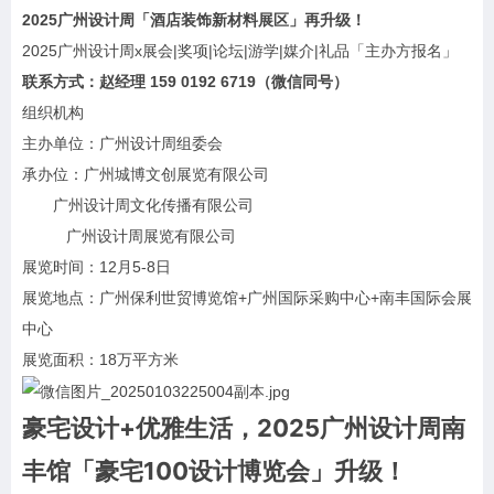
2025广州设计周「酒店装饰新材料展区」再升级！
2025广州设计周x展会|奖项|论坛|游学|媒介|礼品「主办方报名」
联系方式：赵经理 159 0192 6719（微信同号）
组织机构
主办单位：广州设计周组委会
承办位：广州城博文创展览有限公司
广州设计周文化传播有限公司
广州设计周展览有限公司
展览时间：12月5-8日
展览地点：广州保利世贸博览馆+广州国际采购中心+南丰国际会展
中心
展览面积：18万平方米
豪宅设计+优雅生活，2025广州设计周南
丰馆「豪宅100设计博览会」升级！