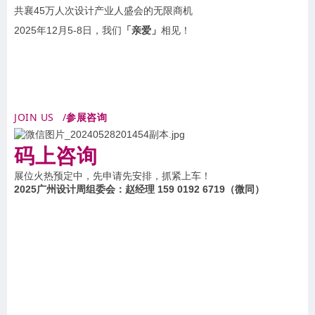
共襄45万人次设计产业人盛会的无限商机
2025年12月5-8日，我们
「亲爱」
相见！
JOIN US
/
参展咨询
码上咨询
展位火热预定中，先申请先安排，抓紧上车！
2025广州设计周组委会：赵经理 159 0192 6719（微同）