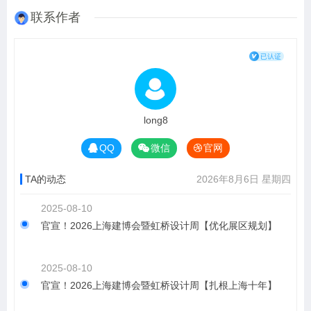
联系作者
long8
QQ
微信
官网
TA的动态
2026年8月6日 星期四
2025-08-10
官宣！2026上海建博会暨虹桥设计周【优化展区规划】
2025-08-10
官宣！2026上海建博会暨虹桥设计周【扎根上海十年】