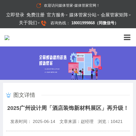
欢迎访问
媒体管家-媒体管家官网
！
立即登录
免费注册
官方服务
媒体管家分站
会展管家矩阵
关于我们
咨询热线：
18001999868（同微信号）
图文详情
2025广州设计周「酒店装饰新材料展区」再升级！
发表时间： 2025-06-14
文章来源：赵经理
浏览：
10421