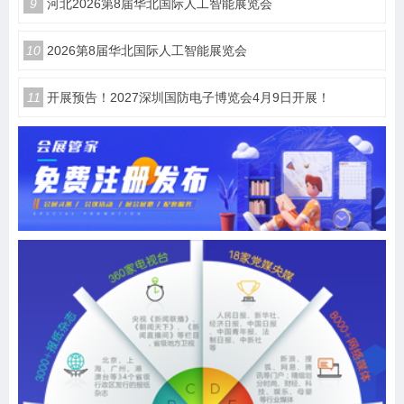
9
河北2026第8届华北国际人工智能展览会
10
2026第8届华北国际人工智能展览会
11
开展预告！2027深圳国防电子博览会4月9日开展！