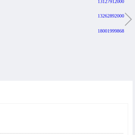
13127912000
13262892000
18001999868