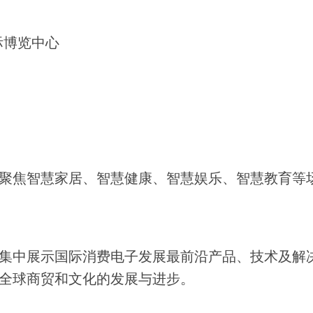
际博览中心
聚焦智慧家居、智慧健康、智慧娱乐、智慧教育等
集中展示国际消费电子发展最前沿产品、技术及解
全球商贸和文化的发展与进步。