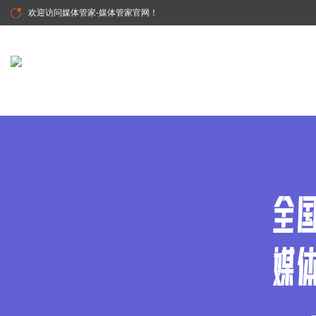
欢迎访问
媒体管家-媒体管家官网
！