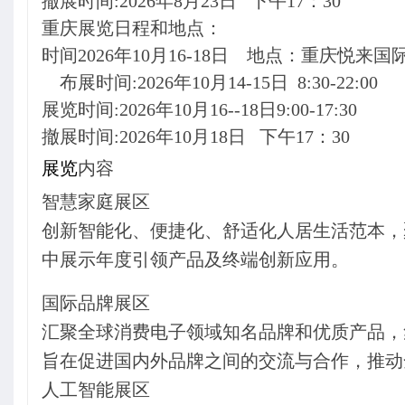
撤展时间
:2026
年
8
月
23
日
下午
17
：
30
重庆展览日程和地点：
时间
2026
年
10
月
16-18
日
地点：重庆悦来国
布展时间
:2026
年
10
月
14-15
日
8:30-22:00
展览时间
:2026
年
10
月
16--18
日
9:00-17:30
撤展时间
:2026
年
10
月
18
日
下午
17
：
30
展览
内容
智慧家庭展区
创新智能化、便捷化、舒适化人居生活范本，
中展示年度引领产品及终端创新应用。
国际品牌展区
汇聚全球消费电子领域知名品牌和优质产品，
旨在促进国内外品牌之间的交流与合作，推动
人工智能展区