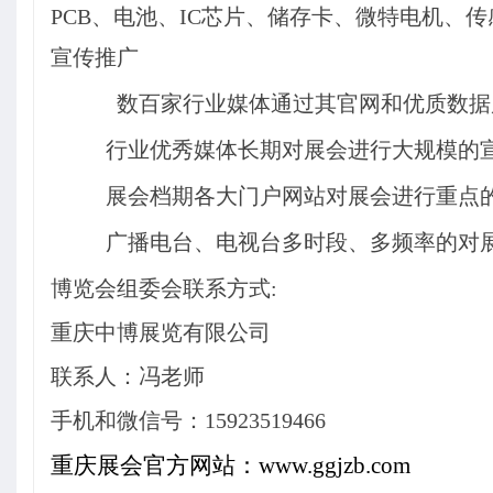
PCB、电池、IC芯片、储存卡、微特电机、
宣传推广
数百家行业媒体通过其官网和优质数据
行业优秀媒体长期对展会进行大规模的
展会档期各大门户网站对展会进行重点
广播电台、电视台多时段、多频率的对
博览会组委会联系方式:
重庆中博展览有限公司
联系人：冯老师
手机和微信号：15923519466
重庆展会官方网站：www.ggjzb.com