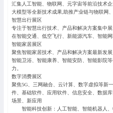
汇集人工智能、物联网、元字宙等前沿技术企
大模型等全新技术成果,助推产业链与物联网
智慧出行展区
专注于智慧出行技术、产品和解决方案集中展
在智能交通、低空飞行、新能源汽车、智能网
智能家居展区
聚焦智能家居技术、产品和解决方案最新发展
智能卫浴、智能康养、智能安防、智能影院等
力。
数字消费展区
聚焦5G、三网融合、云计算、数字虚拟等新一
件、基础软件、应用软件、信息安全、数据库
场景、新应用
智能科技创新：人工智能、智能机器人、