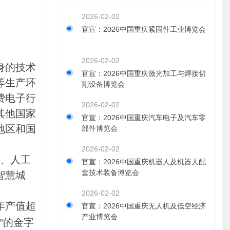
2026-02-02
官宣：2026中国重庆紧固件工业博览会
2026-02-02
身的技术
官宣：2026中国重庆激光加工与焊接切
等生产环
割设备博览会
费电子行
2026-02-02
其他国家
官宣：2026中国重庆汽车电子及汽车零
地区和国
部件博览会
2026-02-02
、人工
官宣：2026中国重庆机器人及机器人配
套技术装备博览会
智慧城
2026-02-02
年产值超
官宣：2026中国重庆无人机及低空经济
产业博览会
"的金字