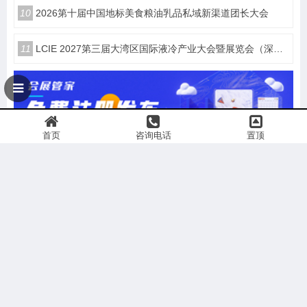
10
2026第十届中国地标美食粮油乳品私域新渠道团长大会
11
LCIE 2027第三届大湾区国际液冷产业大会暨展览会（深圳）
首页
咨询电话
置顶