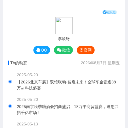
李欣呀
QQ
微信
官网
TA的动态
2026年8月7日 星期五
2025-05-20
【2026北京车展】双馆联动·智启未来！全球车企竞逐38
万㎡科技盛宴
2025-05-20
2025南京秋季糖酒会招商盛启！18万平商贸盛宴，邀您共
拓千亿市场！
2025-05-13