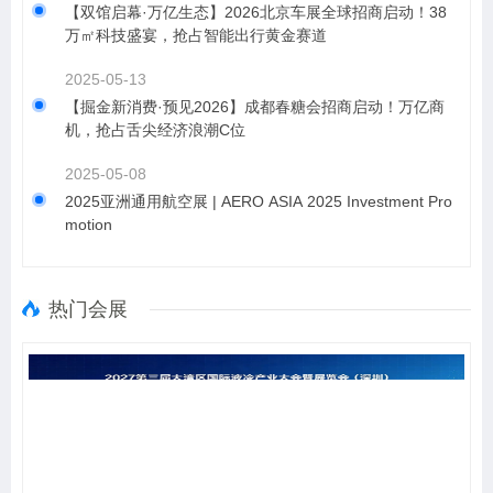
【双馆启幕·万亿生态】2026北京车展全球招商启动！38
万㎡科技盛宴，抢占智能出行黄金赛道
2025-05-13
【掘金新消费·预见2026】成都春糖会招商启动！万亿商
机，抢占舌尖经济浪潮C位
2025-05-08
2025亚洲通用航空展 | AERO ASIA 2025 Investment Pro
motion
热门会展