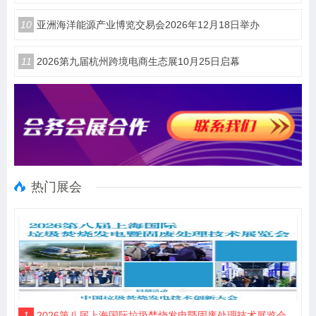
10
亚洲海洋能源产业博览交易会2026年12月18日举办
11
2026第九届杭州跨境电商生态展10月25日启幕
热门展会
1
2026第八届上海国际垃圾焚烧发电暨固废处理技术展览会