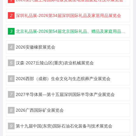
2
深圳礼品展-2026第34届深圳国际礼品及家居用品展览会
3
北京礼品展-2026第54届北京国际礼品、赠品及家庭用品展览会
4
2026安徽橡胶展览会
5
汉森·2027丘陵山区(重庆)农业机械展览会
6
2026西部（成都）生命文化与生态殡葬产业展览会
7
2027半导体展—第十五届深圳国际半导体产业展览会
8
2026广西国际矿业展览会
9
第十九届中国(东营)国际石油石化装备与技术展览会