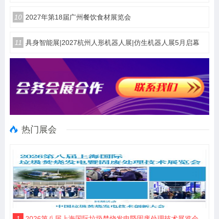
10
2027年第18届广州餐饮食材展览会
11
具身智能展|2027杭州人形机器人展|仿生机器人展5月启幕
热门展会
1
2026第八届上海国际垃圾焚烧发电暨固废处理技术展览会