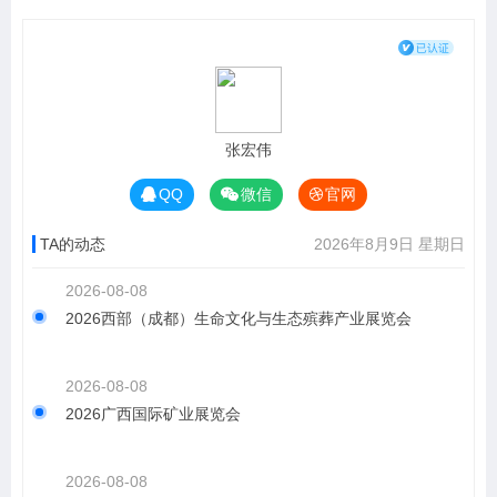
张宏伟
QQ
微信
官网
TA的动态
2026年8月9日 星期日
2026-08-08
2026西部（成都）生命文化与生态殡葬产业展览会
2026-08-08
2026广西国际矿业展览会
2026-08-08