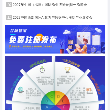
10
2027年中国（福州）国际渔业博览会|福州渔博会
11
2027中国西部国际AI算力与数据中心液冷产业展览会