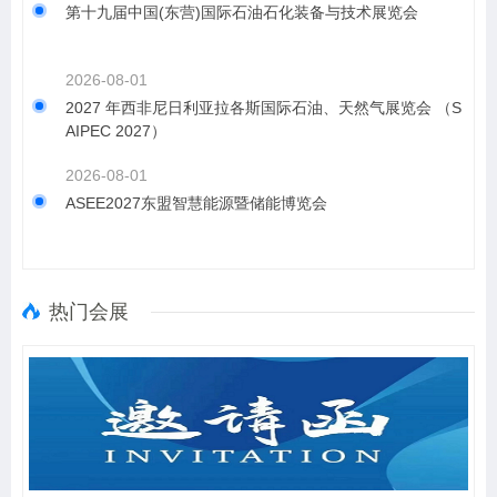
第十九届中国(东营)国际石油石化装备与技术展览会
2026-08-01
2027 年西非尼日利亚拉各斯国际石油、天然气展览会 （S
AIPEC 2027）
2026-08-01
ASEE2027东盟智慧能源暨储能博览会
热门会展