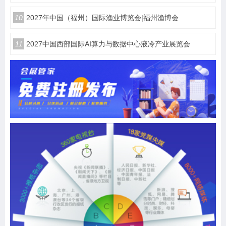
10
2027年中国（福州）国际渔业博览会|福州渔博会
11
2027中国西部国际AI算力与数据中心液冷产业展览会