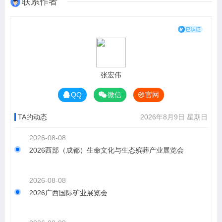
联系作者
张宏伟
QQ
微信
官网
TA的动态
2026年8月9日 星期日
2026-08-08
2026西部（成都）生命文化与生态殡葬产业展览会
2026-08-08
2026广西国际矿业展览会