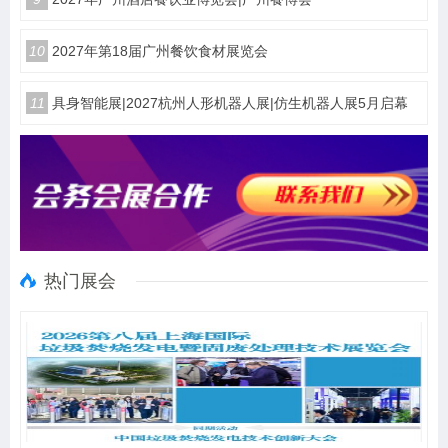
10
2027年第18届广州餐饮食材展览会
11
具身智能展|2027杭州人形机器人展|仿生机器人展5月启幕
热门展会