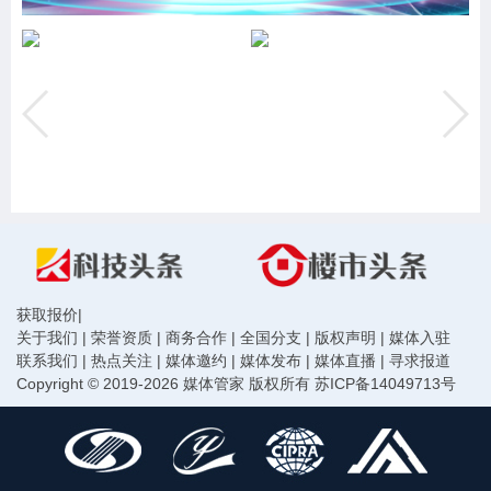
获取报价
|
关于我们
|
荣誉资质
|
商务合作
|
全国分支
|
版权声明
|
媒体入驻
联系我们
|
热点关注
|
媒体邀约
|
媒体发布
|
媒体直播
|
寻求报道
Copyright © 2019-2026 媒体管家 版权所有
苏ICP备14049713号