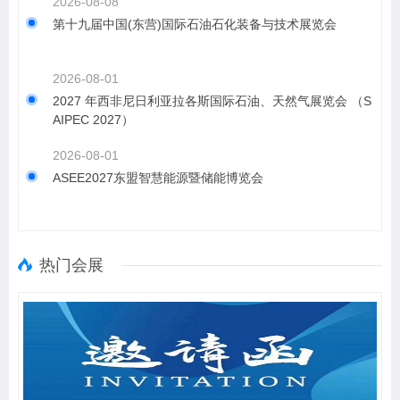
2026-08-08
第十九届中国(东营)国际石油石化装备与技术展览会
2026-08-01
2027 年西非尼日利亚拉各斯国际石油、天然气展览会 （S
AIPEC 2027）
2026-08-01
ASEE2027东盟智慧能源暨储能博览会
热门会展