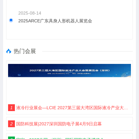
2025-08-14
2025ARCE广东具身人形机器人展览会
热门会展
1
液冷行业展会—LCIE 2027第三届大湾区国际液冷产业大会暨展览会（深圳）
2
国防科技展|2027深圳国防电子展4月9日启幕