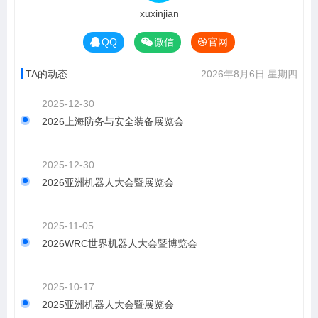
xuxinjian
QQ
微信
官网
TA的动态
2026年8月6日 星期四
2025-12-30
2026上海防务与安全装备展览会
2025-12-30
2026亚洲机器人大会暨展览会
2025-11-05
2026WRC世界机器人大会暨博览会
2025-10-17
2025亚洲机器人大会暨展览会