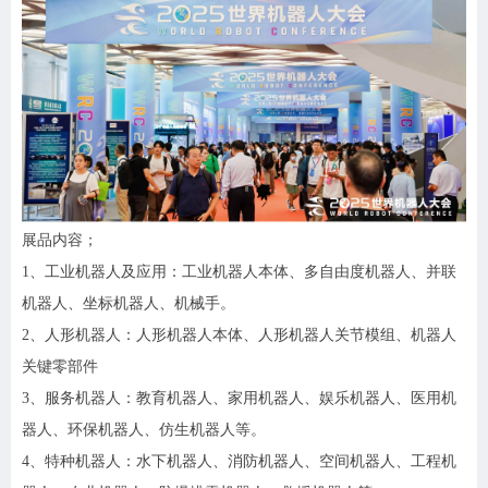
展品内容
；
1、
工业机器人及应用：工业机器人本体、多自由度机器人、并联
机器人、坐标机器人、机械手。
2、
人形机器人：人形机器人本体、人形机器人关节模组、机器人
关键零部件
3
、服务机器人：教育机器人、家用机器人、娱乐机器人、医用机
器人、环保机器人、仿生机器人等。
4
、特种机器人：水下机器人、消防机器人、空间机器人、工程机