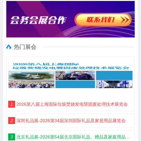
热门展会
1
2026第八届上海国际垃圾焚烧发电暨固废处理技术展览会
2
深圳礼品展-2026第34届深圳国际礼品及家居用品展览会
3
北京礼品展-2026第54届北京国际礼品、赠品及家庭用品展览会