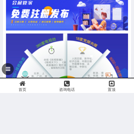
首页
咨询电话
置顶