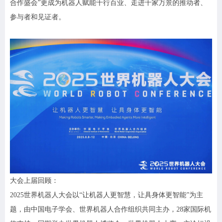
合作盛会”更成为机器人赋能千行百业、走进千家万景的推动者、
参与者和见证者。
大会
上届回顾
：
2025世界机器人大会以“让机器人更智慧，让具身体更智能”为主
题，由中国电子学会、世界机器人合作组织共同主办，28家国际机