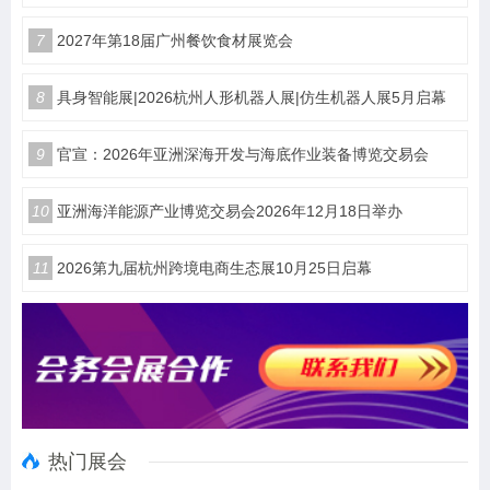
7
2027年第18届广州餐饮食材展览会
8
具身智能展|2026杭州人形机器人展|仿生机器人展5月启幕
9
官宣：2026年亚洲深海开发与海底作业装备博览交易会
10
亚洲海洋能源产业博览交易会2026年12月18日举办
11
2026第九届杭州跨境电商生态展10月25日启幕
热门展会