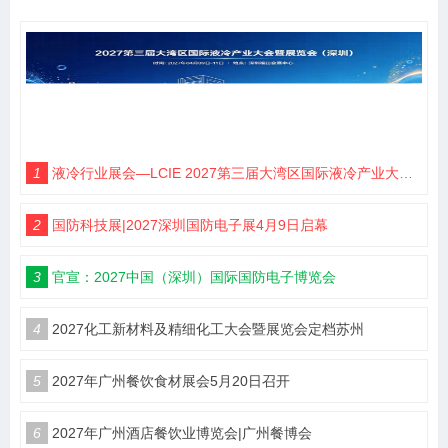
1
液冷行业展会—LCIE 2027第三届大湾区国际液冷产业大会暨展览会（深圳）
2
国防科技展|2027深圳国防电子展4月9日启幕
3
官宣：2027中国（深圳）国际国防电子博览会
4
2027化工新材料及精细化工大会暨展览会定档苏州
5
2027年广州餐饮食材展会5月20日召开
6
2027年广州酒店餐饮业博览会|广州餐博会