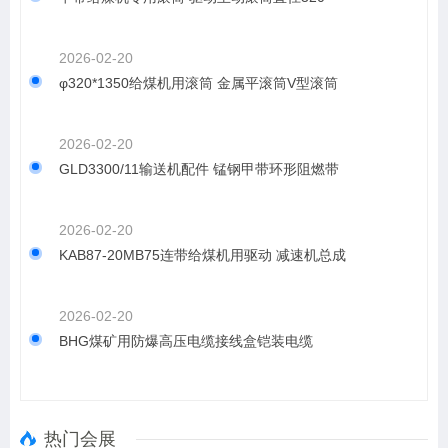
2026-02-20
φ320*1350给煤机用滚筒 金属平滚筒V型滚筒
2026-02-20
GLD3300/11输送机配件 锰钢甲带环形阻燃带
2026-02-20
KAB87-20MB75连带给煤机用驱动 减速机总成
2026-02-20
BHG煤矿用防爆高压电缆接线盒铠装电缆
热门会展