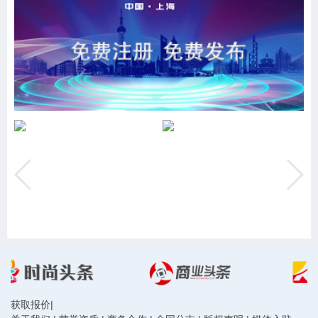
获取报价
|