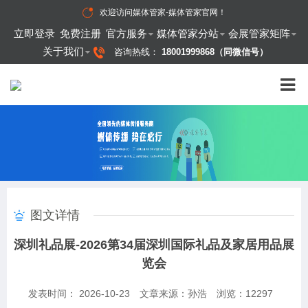
欢迎访问
媒体管家-媒体管家官网
！
立即登录
免费注册
官方服务
媒体管家分站
会展管家矩阵
关于我们
咨询热线：
18001999868（同微信号）
图文详情
深圳礼品展-2026第34届深圳国际礼品及家居用品展
览会
发表时间： 2026-10-23
文章来源：孙浩
浏览：
12297