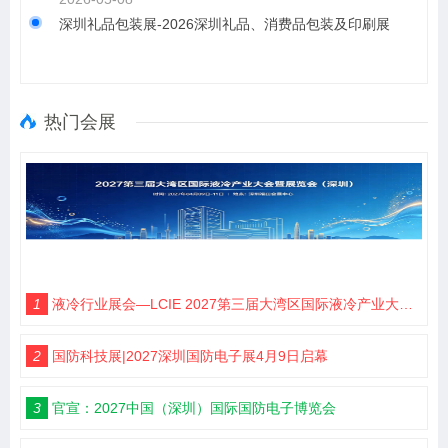
深圳礼品包装展-2026深圳礼品、消费品包装及印刷展
热门会展
1
液冷行业展会—LCIE 2027第三届大湾区国际液冷产业大会暨展览会（深圳）
2
国防科技展|2027深圳国防电子展4月9日启幕
3
官宣：2027中国（深圳）国际国防电子博览会