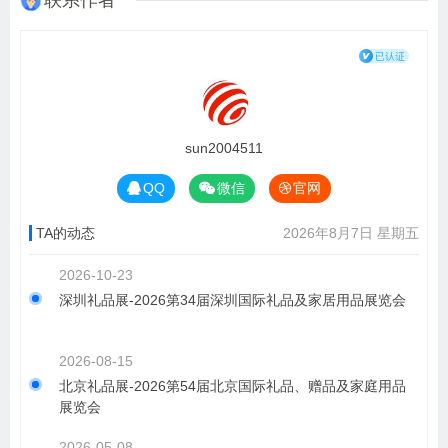
联系作者
sun2004511
QQ
微信
官网
TA的动态
2026年8月7日 星期五
2026-10-23
深圳礼品展-2026第34届深圳国际礼品及家居用品展览会
2026-08-15
北京礼品展-2026第54届北京国际礼品、赠品及家庭用品
展览会
2026-05-08