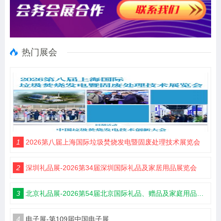
热门展会
1
2026第八届上海国际垃圾焚烧发电暨固废处理技术展览会
2
深圳礼品展-2026第34届深圳国际礼品及家居用品展览会
3
北京礼品展-2026第54届北京国际礼品、赠品及家庭用品展览会
4
电子展-第109届中国电子展