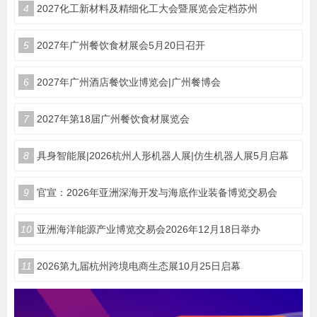
4
2027化工新材料及精细化工大会暨展览会定档苏州
5
2027年广州餐饮食材展会5月20日召开
6
2027年广州酒店餐饮业博览会|广州餐博会
7
2027年第18届广州餐饮食材展览会
8
具身智能展|2026杭州人形机器人展|仿生机器人展5月启幕
9
官宣：2026年亚洲深海开发与海底作业装备博览交易会
10
亚洲海洋能源产业博览交易会2026年12月18日举办
11
2026第九届杭州跨境电商生态展10月25日启幕