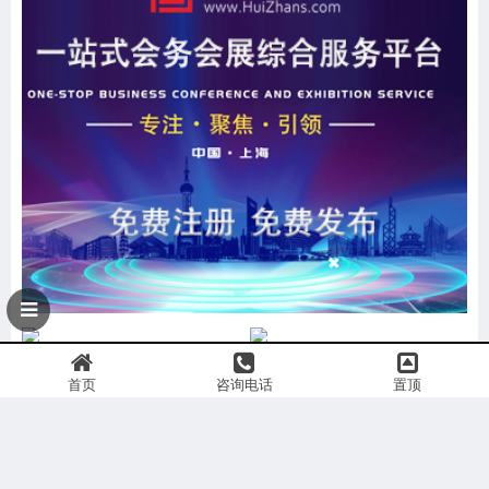
首页
咨询电话
置顶