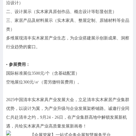
沿设计）
二、设计展示（实木家具原创作品、概念设计等彰显创意）
三、家居产品及材料展示（实木家具、整屋定制、原辅材料等全品
类）
多维展现清丰实木家居产业生态，为企业搭建展示创新成果、洞察
行业趋势的窗口。
•
参展费用：
国际标准展位3500元/个（含基础配置）
空地展位300元/㎡（需另缴特装费用）。
2025中国清丰实木家具产业发展大会，立足清丰实木家居产业集群
优势，以设计为翼，为产业升级与企业发展架桥铺路。诚邀行业同
仁共赴清丰之约，9月24 - 26日，在产业集群高地中解锁发展新机
遇，共绘实木家具产业高质量发展新画卷！