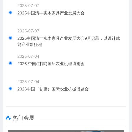
2025-07-07
2025中国清丰实木家具产业发展大会
2025-07-07
2025中国清丰实木家具产业发展大会9月启幕，以设计赋
能产业新征程
2025-07-04
2026 中国(甘肃)国际农业机械博览会
2025-07-04
2026中国（甘肃）国际农业机械博览会
热门会展