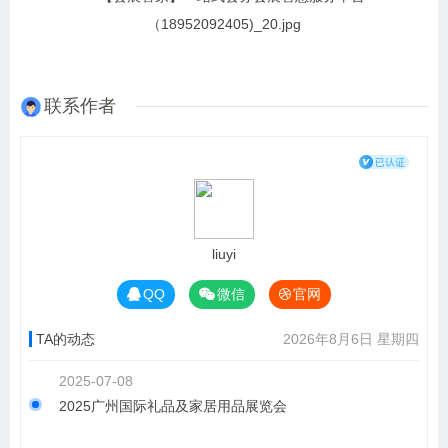
联系作者
liuyi
QQ
微信
官网
TA的动态
2026年8月6日 星期四
2025-07-08
2025广州国际礼品及家居用品展览会