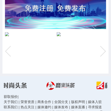
获取报价
|
关于我们
|
荣誉资质
|
商务合作
|
全国分支
|
版权声明
|
媒体入驻
联系我们
|
热点关注
|
媒体邀约
|
媒体发布
|
媒体直播
|
寻求报道