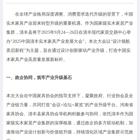
在全球产业格局深度调整、消费需求迭代升级的背景下，中国
实木家具产业迎来转型升级的重要机遇。作为国家级实木家居产业
集群，清丰县将于2025年9月24—26日在清丰现代家居交易中心举
办“2025中国清丰实木家具产业发展大会”。本次大会以“设计领航
质启新程”为主题，旨在通过设计创新驱动产业升级，打造中国实
木家具产业高质量发展新标杆。
一、政企协同，筑牢产业升级基石
本次大会在中国家具协会的指导支持下，凝聚政府、行业协会及全
产业链力量，共同打造“会议+论坛+展览”的产业升级平台。河南省
家具协会、清丰县家具协会等机构积极参与协同，依托清丰作为国
家级实木家居产业集群的深厚根基，通过政企协多方联动机制，加
速推动产业设计创新与价值链升级，持续强化区域产业集群示范效