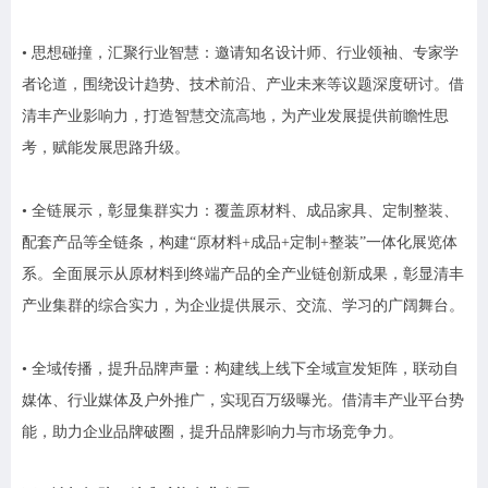
• 思想碰撞，汇聚行业智慧：邀请知名设计师、行业领袖、专家学
者论道，围绕设计趋势、技术前沿、产业未来等议题深度研讨。借
清丰产业影响力，打造智慧交流高地，为产业发展提供前瞻性思
考，赋能发展思路升级。
• 全链展示，彰显集群实力：覆盖原材料、成品家具、定制整装、
配套产品等全链条，构建“原材料+成品+定制+整装”一体化展览体
系。全面展示从原材料到终端产品的全产业链创新成果，彰显清丰
产业集群的综合实力，为企业提供展示、交流、学习的广阔舞台。
• 全域传播，提升品牌声量：构建线上线下全域宣发矩阵，联动自
媒体、行业媒体及户外推广，实现百万级曝光。借清丰产业平台势
能，助力企业品牌破圈，提升品牌影响力与市场竞争力。