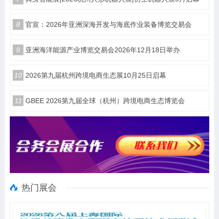
8
官宣：2026年亚洲深海开发与海底作业装备博览交易会
9
亚洲海洋能源产业博览交易会2026年12月18日举办
10
2026第九届杭州跨境电商生态展10月25日启幕
11
GBEE 2026第九届全球（杭州）跨境电商生态博览会
热门展会