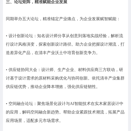
三、论坛矩阵，精准赋能企业发展
同期举办五大论坛，精准锚定产业痛点，为企业发展赋智赋能：
• 设计创新论坛：知名设计师分享从创意到落地实战经验，解析流
行设计风格演变，探索创新设计路径。助力企业把握设计潮流，打
造差异化产品，在清丰产业沃土中培育创新竞争力。
• 供应链协同大会：设计师、生产企业、材料供应商三方联动，研
讨基于设计需求的原材料采购优化与协同创新。依托清丰产业集群
供应链优势，推动企业降本增效，强化供应链韧性。
• 空间融合论坛：聚焦场景化设计与AI智能技术在实木家居设计中
的应用，解码空间融合新趋势。帮助企业紧跟技术潮流，拓展产品
应用场景，适配多元市场需求。