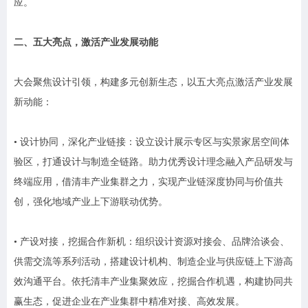
应。
二、五大亮点，激活产业发展动能
大会聚焦设计引领，构建多元创新生态，以五大亮点激活产业发展
新动能：
• 设计协同，深化产业链接：设立设计展示专区与实景家居空间体
验区，打通设计与制造全链路。助力优秀设计理念融入产品研发与
终端应用，借清丰产业集群之力，实现产业链深度协同与价值共
创，强化地域产业上下游联动优势。
• 产设对接，挖掘合作新机：组织设计资源对接会、品牌洽谈会、
供需交流等系列活动，搭建设计机构、制造企业与供应链上下游高
效沟通平台。依托清丰产业集聚效应，挖掘合作机遇，构建协同共
赢生态，促进企业在产业集群中精准对接、高效发展。