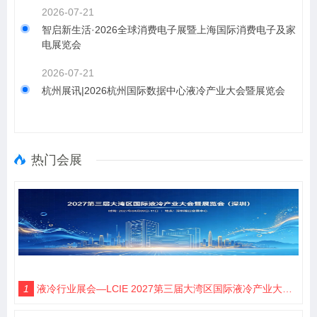
2026-07-21
智启新生活·2026全球消费电子展暨上海国际消费电子及家
电展览会
2026-07-21
杭州展讯|2026杭州国际数据中心液冷产业大会暨展览会
热门会展
1
液冷行业展会—LCIE 2027第三届大湾区国际液冷产业大会暨展览会（深圳）