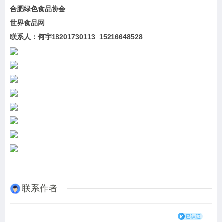
合肥绿色食品协会
世界食品网
联系人：何宇18201730113 15216648528
联系作者