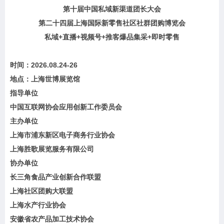
第十届中国私域新渠道团长大会
第二十四届上海国际新零售社区社群团购博览会
私域+直播+视频号+推客爆品集采+即时零售
时间：
2026.08.24-26
地点：
上海世博展览馆
指导单位
中国互联网协会应用创新工作委员会
主办单位
上海市浦东新区电子商务行业协会
上海胜歌展览服务有限公司
协办单位
长三角食品产业创新合作联盟
上海社区团购大联盟
上海水产行业协会
安徽省农产品加工技术协会