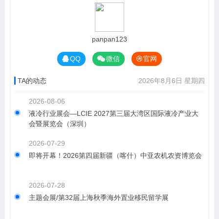
panpan123
QQ
微信
官网
TA的动态
2026年8月6日 星期四
2026-08-06
液冷行业展会—LCIE 2027第三届大湾区国际液冷产业大
会暨展览会（深圳）
2026-07-29
即将开幕！2026第四届新疆（喀什）中亚农机农资博览会
2026-07-28
主题会展/第32届上海秋季海外置业移民留学展