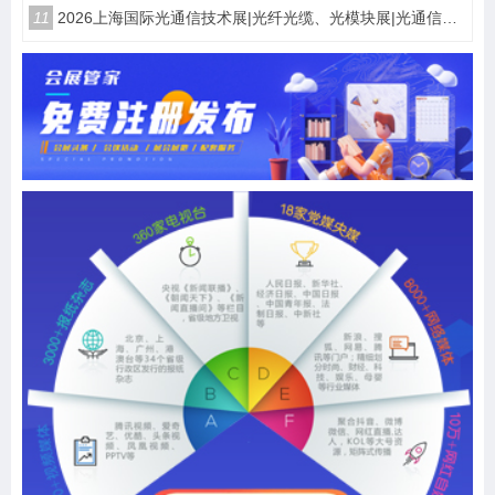
11
2026上海国际光通信技术展|光纤光缆、光模块展|光通信设备展览会