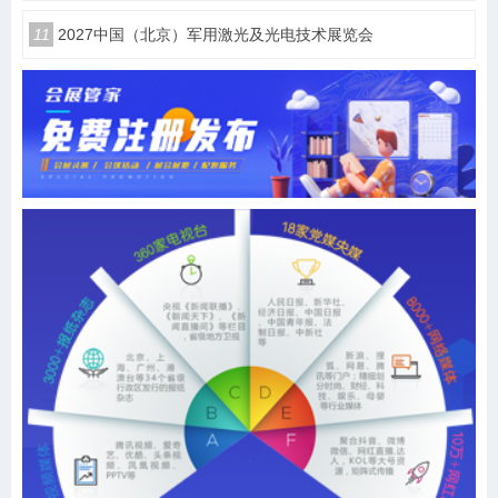
11
2027中国（北京）军用激光及光电技术展览会