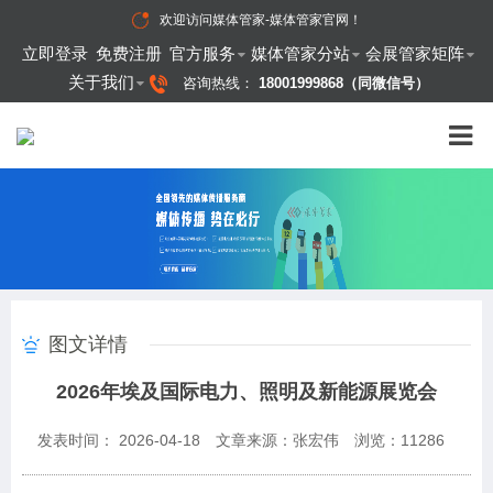
欢迎访问
媒体管家-媒体管家官网
！
立即登录
免费注册
官方服务
媒体管家分站
会展管家矩阵
关于我们
咨询热线：
18001999868（同微信号）
图文详情
2026年埃及国际电力、照明及新能源展览会
发表时间： 2026-04-18
文章来源：张宏伟
浏览：
11286