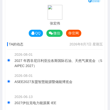
张宏伟
QQ
微信
官网
TA的动态
2026年8月7日 星期五
2026-08-01
2027 年西非尼日利亚拉各斯国际石油、天然气展览会 （S
AIPEC 2027）
2026-08-01
ASEE2027东盟智慧能源暨储能博览会
2026-06-13
2027伊拉克电力能源展 IEE