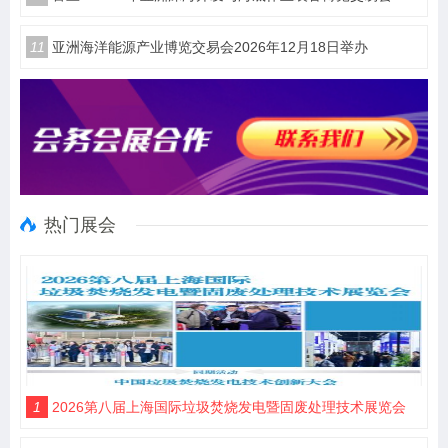
11
亚洲海洋能源产业博览交易会2026年12月18日举办
热门展会
1
2026第八届上海国际垃圾焚烧发电暨固废处理技术展览会