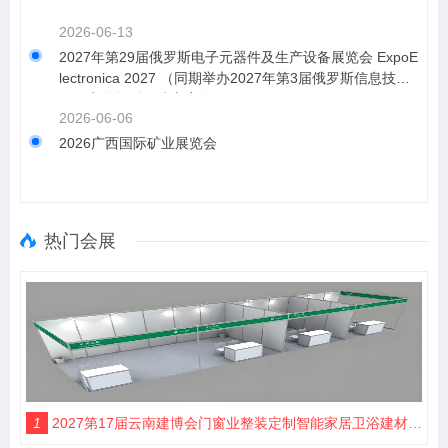
2026-06-13
2027年第29届俄罗斯电子元器件及生产设备展览会 ExpoE
lectronica 2027 （同期举办2027年第3届俄罗斯信息技术
及数字化转型解决方案展览会EXPO CIFRA)
2026-06-06
2026广西国际矿业展览会
热门会展
1
2027第17届云南建博会门窗业整装定制智能家居卫浴建材展会