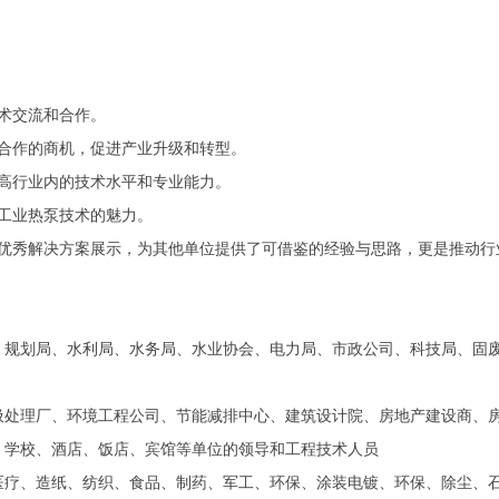
术交流和合作。
合作的商机，促进产业升级和转型。
高行业内的技术水平和专业能力。
工业热泵
技术的魅力。
优秀解决方案展示，为其他单位提供了可借鉴的经验与思路，更是推动行
、规划局、水利局、水务局、水业协会、电力局、市政公司、科技局、固
圾处理厂、环境工程公司、节能减排中心、建筑设计院、房地产建设商、
、学校、酒店、饭店、宾馆等单位的领导和工程技术人员
医疗、造纸、纺织、食品、制药、军工、环保、涂装电镀、环保、除尘、