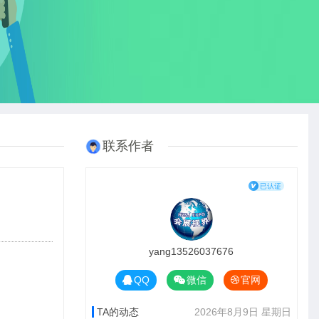
联系作者
yang13526037676
QQ
微信
官网
TA的动态
2026年8月9日 星期日