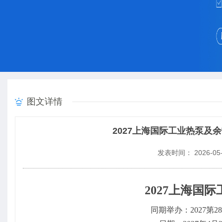
图文详情
2027上海国际工业热泵
发表时间： 2026-05-
2027上海国
同期举办：
202
7
第
28