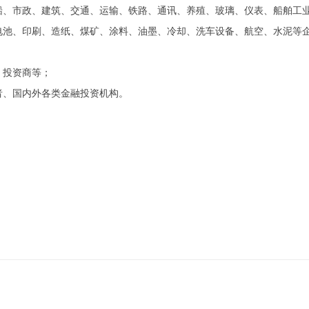
船、市政、建筑、交通、运输、铁路、通讯、养殖、玻璃、仪表、船舶工
电池、印刷、造纸、煤矿、涂料、油墨、冷却、洗车设备、航空、水泥等
、投资商等；
者、国内外各类金融投资机构。