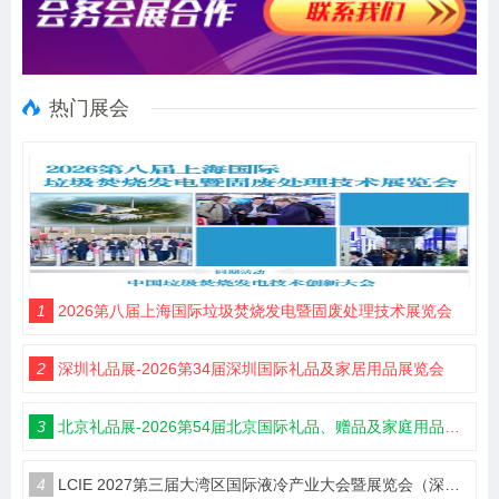
热门展会
1
2026第八届上海国际垃圾焚烧发电暨固废处理技术展览会
2
深圳礼品展-2026第34届深圳国际礼品及家居用品展览会
3
北京礼品展-2026第54届北京国际礼品、赠品及家庭用品展览会
4
LCIE 2027第三届大湾区国际液冷产业大会暨展览会（深圳）