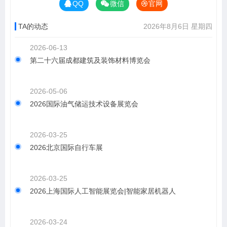
QQ
微信
官网
TA的动态
2026年8月6日 星期四
2026-06-13
第二十六届成都建筑及装饰材料博览会
2026-05-06
2026国际油气储运技术设备展览会
2026-03-25
2026北京国际自行车展
2026-03-25
2026上海国际人工智能展览会|智能家居机器人
2026-03-24