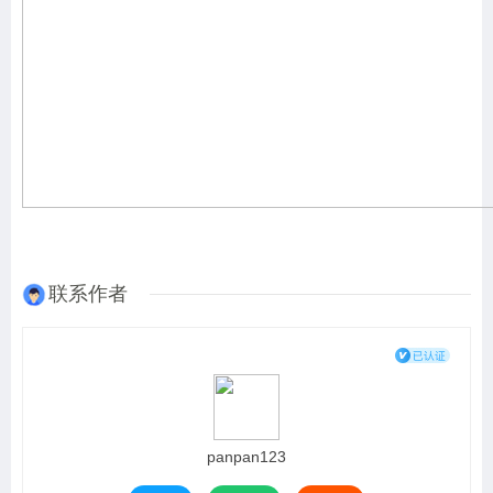
联系作者
panpan123