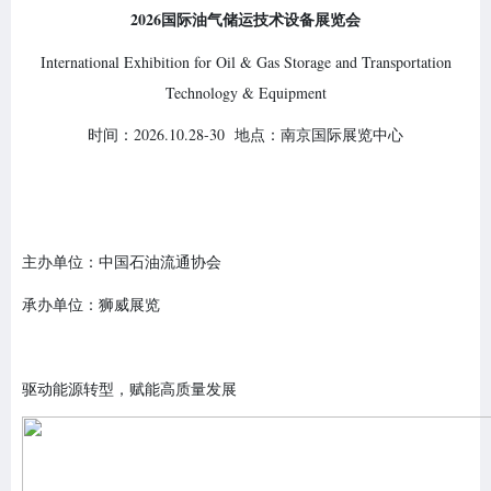
2026
国际油气储运技术设备展览会
International Exhibition for Oil & Gas Storage and Transportation
Technology & Equipment
时间：2026.10.28-30 地点：南京国际展览中心
主办单位：中国石油流通协会
承办单位：狮威展览
驱动能源转型，赋能高质量发展