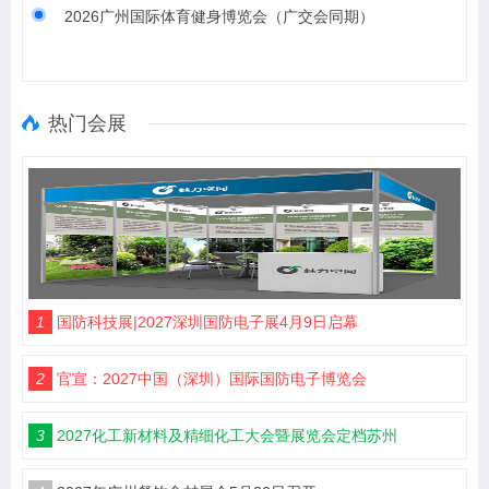
2026广州国际体育健身博览会（广交会同期）
热门会展
1
国防科技展|2027深圳国防电子展4月9日启幕
2
官宣：2027中国（深圳）国际国防电子博览会
3
2027化工新材料及精细化工大会暨展览会定档苏州