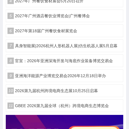
4
2027年广州餐饮食材展会5月20日召开
5
2027年广州酒店餐饮业博览会|广州餐博会
6
2027年第18届广州餐饮食材展览会
7
具身智能展|2026杭州人形机器人展|仿生机器人展5月启幕
8
官宣：2026年亚洲深海开发与海底作业装备博览交易会
9
亚洲海洋能源产业博览交易会2026年12月18日举办
10
2026第九届杭州跨境电商生态展10月25日启幕
11
GBEE 2026第九届全球（杭州）跨境电商生态博览会