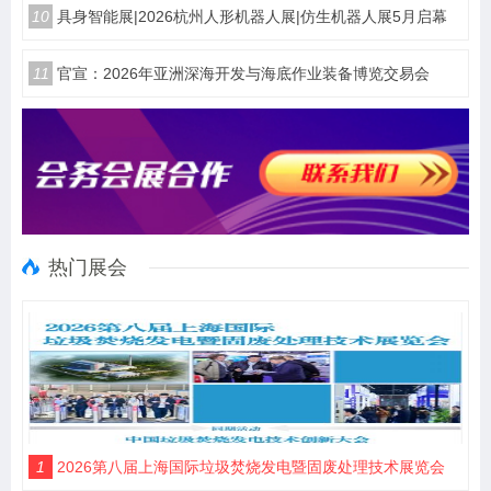
10
具身智能展|2026杭州人形机器人展|仿生机器人展5月启幕
11
官宣：2026年亚洲深海开发与海底作业装备博览交易会
热门展会
1
2026第八届上海国际垃圾焚烧发电暨固废处理技术展览会