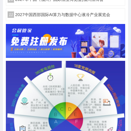
11
2027中国西部国际AI算力与数据中心液冷产业展览会