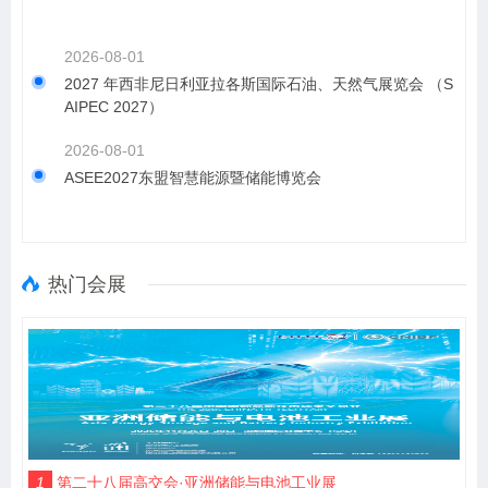
2026-08-01
2027 年西非尼日利亚拉各斯国际石油、天然气展览会 （S
AIPEC 2027）
2026-08-01
ASEE2027东盟智慧能源暨储能博览会
热门会展
1
第二十八届高交会·亚洲储能与电池工业展