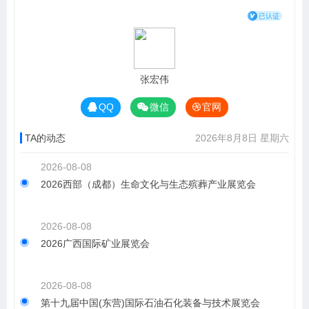
张宏伟
QQ
微信
官网
TA的动态
2026年8月8日 星期六
2026-08-08
2026西部（成都）生命文化与生态殡葬产业展览会
2026-08-08
2026广西国际矿业展览会
2026-08-08
第十九届中国(东营)国际石油石化装备与技术展览会