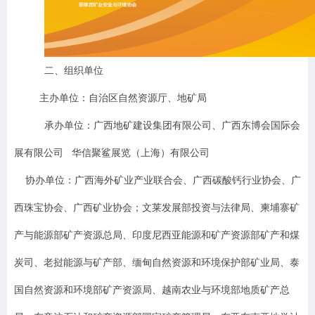
二
、组织单位
主办单位：
自治区自然资源厅、地矿局
承办单位：
广西地矿建设集团有限公司
、广西东博会国际会
展有限公司
华信聚鲨展览（上海）有限公司
协办单位：
广西海外矿业产业联合会、广西碳酸钙行业协会、广
西珠宝协会、广西矿业协会；
文莱发展部投资与法律局、柬埔寨矿
产与能源部矿产资源总局、印度尼西亚能源和矿产资源部矿产和煤
炭司、老挝能源与矿产部、缅甸自然资源和环境保护部矿业局、泰
国自然资源和环境部矿产资源局、越南农业与环境部地质矿产总